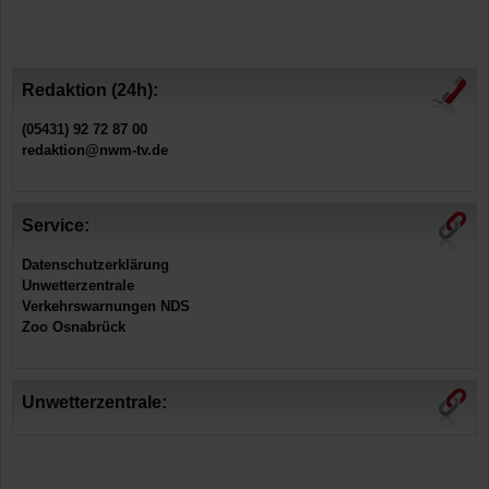
Redaktion (24h):
(05431) 92 72 87 00
redaktion@nwm-tv.de
Service:
Datenschutzerklärung
Unwetterzentrale
Verkehrswarnungen NDS
Zoo Osnabrück
Unwetterzentrale: