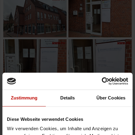
Zustimmung
Details
Über Cookies
Diese Webseite verwendet Cookies
Wir verwenden Cookies, um Inhalte und Anzeigen zu