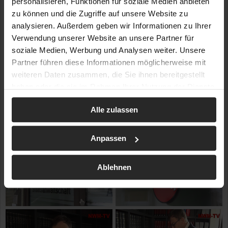
personalisieren, Funktionen für soziale Medien anbieten
zu können und die Zugriffe auf unsere Website zu
analysieren. Außerdem geben wir Informationen zu Ihrer
Verwendung unserer Website an unsere Partner für
soziale Medien, Werbung und Analysen weiter. Unsere
Partner führen diese Informationen möglicherweise mit
weiteren Daten zusammen, die Sie ihnen bereitgestellt
haben oder die sie im Rahmen Ihrer Nutzung der Dienste
gesammelt haben.
Alle zulassen
Anpassen
Ablehnen