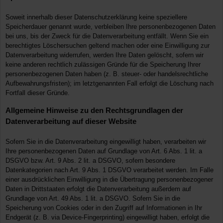
Soweit innerhalb dieser Datenschutzerklärung keine speziellere
Speicherdauer genannt wurde, verbleiben Ihre personenbezogenen Daten
bei uns, bis der Zweck für die Datenverarbeitung entfällt. Wenn Sie ein
berechtigtes Löschersuchen geltend machen oder eine Einwilligung zur
Datenverarbeitung widerrufen, werden Ihre Daten gelöscht, sofern wir
keine anderen rechtlich zulässigen Gründe für die Speicherung Ihrer
personenbezogenen Daten haben (z. B. steuer- oder handelsrechtliche
Aufbewahrungsfristen); im letztgenannten Fall erfolgt die Löschung nach
Fortfall dieser Gründe.
Allgemeine Hinweise zu den Rechtsgrundlagen der
Datenverarbeitung auf dieser Website
Sofern Sie in die Datenverarbeitung eingewilligt haben, verarbeiten wir
Ihre personenbezogenen Daten auf Grundlage von Art. 6 Abs. 1 lit. a
DSGVO bzw. Art. 9 Abs. 2 lit. a DSGVO, sofern besondere
Datenkategorien nach Art. 9 Abs. 1 DSGVO verarbeitet werden. Im Falle
einer ausdrücklichen Einwilligung in die Übertragung personenbezogener
Daten in Drittstaaten erfolgt die Datenverarbeitung außerdem auf
Grundlage von Art. 49 Abs. 1 lit. a DSGVO. Sofern Sie in die
Speicherung von Cookies oder in den Zugriff auf Informationen in Ihr
Endgerät (z. B. via Device-Fingerprinting) eingewilligt haben, erfolgt die