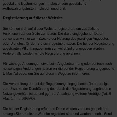
gesetzliche Bestimmungen – insbesondere gesetzliche
Aufbewahrungsfristen – bleiben unberührt.
Registrierung auf dieser Website
Sie können sich auf dieser Website registrieren, um zusätzliche
Funktionen auf der Seite zu nutzen. Die dazu eingegebenen Daten
verwenden wir nur zum Zwecke der Nutzung des jeweiligen Angebotes
oder Dienstes, für den Sie sich registriert haben. Die bei der Registrierung
abgefragten Pflichtangaben müssen vollständig angegeben werden.
Anderenfalls werden wir die Registrierung ablehnen.
Für wichtige Änderungen etwa beim Angebotsumfang oder bei technisch
notwendigen Änderungen nutzen wir die bei der Registrierung angegebene
E-Mail-Adresse, um Sie auf diesem Wege zu informieren.
Die Verarbeitung der bei der Registrierung eingegebenen Daten erfolgt
zum Zwecke der Durchführung des durch die Registrierung begründeten
Nutzungsverhältnisses und ggf. zur Anbahnung weiterer Verträge (Art. 6
Abs. 1 lit. b DSGVO).
Die bei der Registrierung erfassten Daten werden von uns gespeichert,
solange Sie auf dieser Website registriert sind und werden anschließend