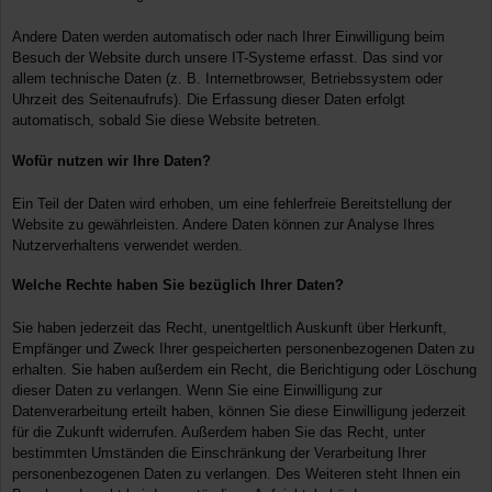
Andere Daten werden automatisch oder nach Ihrer Einwilligung beim
Besuch der Website durch unsere IT-Systeme erfasst. Das sind vor
allem technische Daten (z. B. Internetbrowser, Betriebssystem oder
Uhrzeit des Seitenaufrufs). Die Erfassung dieser Daten erfolgt
automatisch, sobald Sie diese Website betreten.
Wofür nutzen wir Ihre Daten?
Ein Teil der Daten wird erhoben, um eine fehlerfreie Bereitstellung der
Website zu gewährleisten. Andere Daten können zur Analyse Ihres
Nutzerverhaltens verwendet werden.
Welche Rechte haben Sie bezüglich Ihrer Daten?
Sie haben jederzeit das Recht, unentgeltlich Auskunft über Herkunft,
Empfänger und Zweck Ihrer gespeicherten personenbezogenen Daten zu
erhalten. Sie haben außerdem ein Recht, die Berichtigung oder Löschung
dieser Daten zu verlangen. Wenn Sie eine Einwilligung zur
Datenverarbeitung erteilt haben, können Sie diese Einwilligung jederzeit
für die Zukunft widerrufen. Außerdem haben Sie das Recht, unter
bestimmten Umständen die Einschränkung der Verarbeitung Ihrer
personenbezogenen Daten zu verlangen. Des Weiteren steht Ihnen ein