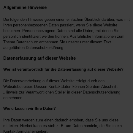
Allgemeine Hinweise
Die folgenden Hinweise geben einen einfachen Überblick darüber, was mit
Ihren personenbezogenen Daten passiert, wenn Sie diese Website
besuchen. Personenbezogene Daten sind alle Daten, mit denen Sie
persönlich identifiziert werden können. Ausführliche Informationen zum
Thema Datenschutz entnehmen Sie unserer unter diesem Text
aufgeführten Datenschutzerklärung.
Datenerfassung auf dieser Website
Wer ist verantwortlich für die Datenerfassung auf dieser Website?
Die Datenverarbeitung auf dieser Website erfolgt durch den
Websitebetreiber. Dessen Kontaktdaten können Sie dem Abschnitt
„Hinweis zur Verantwortlichen Stelle“ in dieser Datenschutzerklärung
entnehmen.
Wie erfassen wir Ihre Daten?
Ihre Daten werden zum einen dadurch erhoben, dass Sie uns diese
mitteilen. Hierbei kann es sich z. B. um Daten handeln, die Sie in ein
Kontaktformular eingeben.