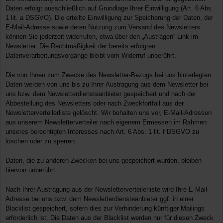
Daten erfolgt ausschließlich auf Grundlage Ihrer Einwilligung (Art. 6 Abs.
1 lit. a DSGVO). Die erteilte Einwilligung zur Speicherung der Daten, der
E-Mail-Adresse sowie deren Nutzung zum Versand des Newsletters
können Sie jederzeit widerrufen, etwa über den „Austragen“-Link im
Newsletter. Die Rechtmäßigkeit der bereits erfolgten
Datenverarbeitungsvorgänge bleibt vom Widerruf unberührt.
Die von Ihnen zum Zwecke des Newsletter-Bezugs bei uns hinterlegten
Daten werden von uns bis zu Ihrer Austragung aus dem Newsletter bei
uns bzw. dem Newsletterdiensteanbieter gespeichert und nach der
Abbestellung des Newsletters oder nach Zweckfortfall aus der
Newsletterverteilerliste gelöscht. Wir behalten uns vor, E-Mail-Adressen
aus unserem Newsletterverteiler nach eigenem Ermessen im Rahmen
unseres berechtigten Interesses nach Art. 6 Abs. 1 lit. f DSGVO zu
löschen oder zu sperren.
Daten, die zu anderen Zwecken bei uns gespeichert wurden, bleiben
hiervon unberührt.
Nach Ihrer Austragung aus der Newsletterverteilerliste wird Ihre E-Mail-
Adresse bei uns bzw. dem Newsletterdiensteanbieter ggf. in einer
Blacklist gespeichert, sofern dies zur Verhinderung künftiger Mailings
erforderlich ist. Die Daten aus der Blacklist werden nur für diesen Zweck