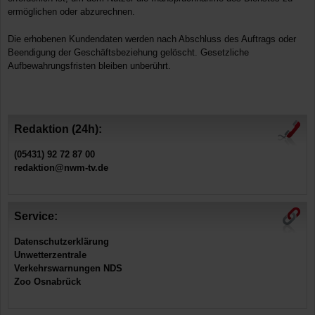
ermöglichen oder abzurechnen.
Die erhobenen Kundendaten werden nach Abschluss des Auftrags oder
Beendigung der Geschäftsbeziehung gelöscht. Gesetzliche
Aufbewahrungsfristen bleiben unberührt.
Redaktion (24h):
(05431) 92 72 87 00
redaktion@nwm-tv.de
Service:
Datenschutzerklärung
Unwetterzentrale
Verkehrswarnungen NDS
Zoo Osnabrück