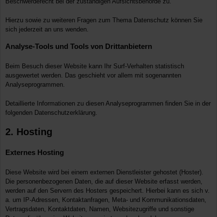
Beschwerderecht bei der zuständigen Aufsichtsbehörde zu.
Hierzu sowie zu weiteren Fragen zum Thema Datenschutz können Sie
sich jederzeit an uns wenden.
Analyse-Tools und Tools von Dritt­anbietern
Beim Besuch dieser Website kann Ihr Surf-Verhalten statistisch
ausgewertet werden. Das geschieht vor allem mit sogenannten
Analyseprogrammen.
Detaillierte Informationen zu diesen Analyseprogrammen finden Sie in der
folgenden Datenschutzerklärung.
2. Hosting
Externes Hosting
Diese Website wird bei einem externen Dienstleister gehostet (Hoster).
Die personenbezogenen Daten, die auf dieser Website erfasst werden,
werden auf den Servern des Hosters gespeichert. Hierbei kann es sich v.
a. um IP-Adressen, Kontaktanfragen, Meta- und Kommunikationsdaten,
Vertragsdaten, Kontaktdaten, Namen, Websitezugriffe und sonstige