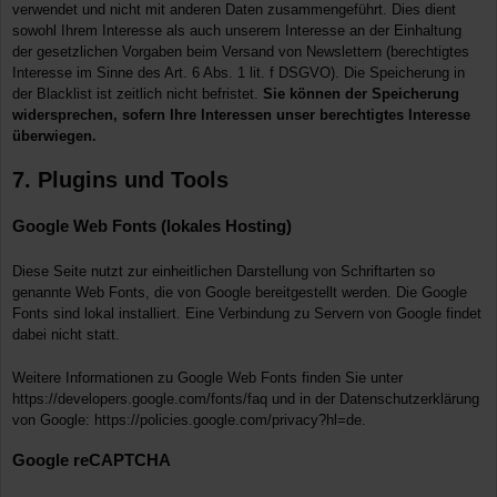
verwendet und nicht mit anderen Daten zusammengeführt. Dies dient
sowohl Ihrem Interesse als auch unserem Interesse an der Einhaltung
der gesetzlichen Vorgaben beim Versand von Newslettern (berechtigtes
Interesse im Sinne des Art. 6 Abs. 1 lit. f DSGVO). Die Speicherung in
der Blacklist ist zeitlich nicht befristet.
Sie können der Speicherung
widersprechen, sofern Ihre Interessen unser berechtigtes Interesse
überwiegen.
7. Plugins und Tools
Google Web Fonts (lokales Hosting)
Diese Seite nutzt zur einheitlichen Darstellung von Schriftarten so
genannte Web Fonts, die von Google bereitgestellt werden. Die Google
Fonts sind lokal installiert. Eine Verbindung zu Servern von Google findet
dabei nicht statt.
Weitere Informationen zu Google Web Fonts finden Sie unter
https://developers.google.com/fonts/faq
und in der Datenschutzerklärung
von Google:
https://policies.google.com/privacy?hl=de
.
Google reCAPTCHA