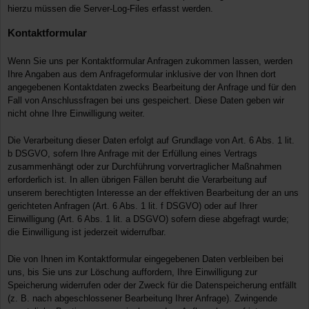
hierzu müssen die Server-Log-Files erfasst werden.
Kontaktformular
Wenn Sie uns per Kontaktformular Anfragen zukommen lassen, werden
Ihre Angaben aus dem Anfrageformular inklusive der von Ihnen dort
angegebenen Kontaktdaten zwecks Bearbeitung der Anfrage und für den
Fall von Anschlussfragen bei uns gespeichert. Diese Daten geben wir
nicht ohne Ihre Einwilligung weiter.
Die Verarbeitung dieser Daten erfolgt auf Grundlage von Art. 6 Abs. 1 lit.
b DSGVO, sofern Ihre Anfrage mit der Erfüllung eines Vertrags
zusammenhängt oder zur Durchführung vorvertraglicher Maßnahmen
erforderlich ist. In allen übrigen Fällen beruht die Verarbeitung auf
unserem berechtigten Interesse an der effektiven Bearbeitung der an uns
gerichteten Anfragen (Art. 6 Abs. 1 lit. f DSGVO) oder auf Ihrer
Einwilligung (Art. 6 Abs. 1 lit. a DSGVO) sofern diese abgefragt wurde;
die Einwilligung ist jederzeit widerrufbar.
Die von Ihnen im Kontaktformular eingegebenen Daten verbleiben bei
uns, bis Sie uns zur Löschung auffordern, Ihre Einwilligung zur
Speicherung widerrufen oder der Zweck für die Datenspeicherung entfällt
(z. B. nach abgeschlossener Bearbeitung Ihrer Anfrage). Zwingende