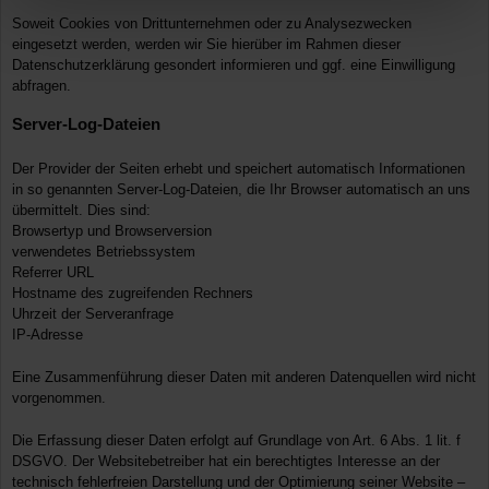
Soweit Cookies von Drittunternehmen oder zu Analysezwecken
eingesetzt werden, werden wir Sie hierüber im Rahmen dieser
Datenschutzerklärung gesondert informieren und ggf. eine Einwilligung
abfragen.
Server-Log-Dateien
Der Provider der Seiten erhebt und speichert automatisch Informationen
in so genannten Server-Log-Dateien, die Ihr Browser automatisch an uns
übermittelt. Dies sind:
Browsertyp und Browserversion
verwendetes Betriebssystem
Referrer URL
Hostname des zugreifenden Rechners
Uhrzeit der Serveranfrage
IP-Adresse
Eine Zusammenführung dieser Daten mit anderen Datenquellen wird nicht
vorgenommen.
Die Erfassung dieser Daten erfolgt auf Grundlage von Art. 6 Abs. 1 lit. f
DSGVO. Der Websitebetreiber hat ein berechtigtes Interesse an der
technisch fehlerfreien Darstellung und der Optimierung seiner Website –