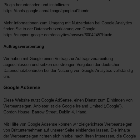
Plugin herunterladen und installieren:
https://tools.google.com/dlpage/gaoptout?hl=de
.
Mehr Informationen zum Umgang mit Nutzerdaten bei Google Analytics
finden Sie in der Datenschutzerklärung von Google:
https://support.google.com/analytics/answer/6004245?hl=de
.
Auftragsverarbeitung
Wir haben mit Google einen Vertrag zur Auftragsverarbeitung
abgeschlossen und setzen die strengen Vorgaben der deutschen
Datenschutzbehörden bei der Nutzung von Google Analytics vollständig
um.
Google AdSense
Diese Website nutzt Google AdSense, einen Dienst zum Einbinden von
Werbeanzeigen. Anbieter ist die Google Ireland Limited („Google“),
Gordon House, Barrow Street, Dublin 4, Irland.
Mit Hilfe von Google Adsense können wir zielgerichtete Werbeanzeigen
von Drittunternehmen auf unserer Seite einblenden lassen. Die Inhalte
der Werbeanzeigen richten sich hierbei nach Ihren Interessen, die Google