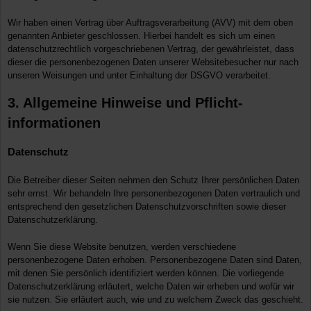
Wir haben einen Vertrag über Auftragsverarbeitung (AVV) mit dem oben
genannten Anbieter geschlossen. Hierbei handelt es sich um einen
datenschutzrechtlich vorgeschriebenen Vertrag, der gewährleistet, dass
dieser die personenbezogenen Daten unserer Websitebesucher nur nach
unseren Weisungen und unter Einhaltung der DSGVO verarbeitet.
3. Allgemeine Hinweise und Pflicht­
informationen
Datenschutz
Die Betreiber dieser Seiten nehmen den Schutz Ihrer persönlichen Daten
sehr ernst. Wir behandeln Ihre personenbezogenen Daten vertraulich und
entsprechend den gesetzlichen Datenschutzvorschriften sowie dieser
Datenschutzerklärung.
Wenn Sie diese Website benutzen, werden verschiedene
personenbezogene Daten erhoben. Personenbezogene Daten sind Daten,
mit denen Sie persönlich identifiziert werden können. Die vorliegende
Datenschutzerklärung erläutert, welche Daten wir erheben und wofür wir
sie nutzen. Sie erläutert auch, wie und zu welchem Zweck das geschieht.