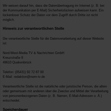
Wir weisen darauf hin, dass die Datenübertragung im Internet (z. B. bei
der Kommunikation per E-Mail) Sicherheitslücken aufweisen kann. Ein
lückenloser Schutz der Daten vor dem Zugriff durch Dritte ist nicht
möglich.
Hinweis zur verantwortlichen Stelle
Die verantwortliche Stelle für die Datenverarbeitung auf dieser Website
ist:
Nord-West-Media TV & Nachrichten GmbH
Kreuzstraße 8
49610 Quakenbrück
Telefon: (05431) 92 72 87 00
E-Mail: redaktion@nwm-tv.de
Verantwortliche Stelle ist die natürliche oder juristische Person, die allein
oder gemeinsam mit anderen über die Zwecke und Mittel der Verarbeitung
von personenbezogenen Daten (z. B. Namen, E-Mail-Adressen o. Ä.)
entscheidet.
Speicherdauer