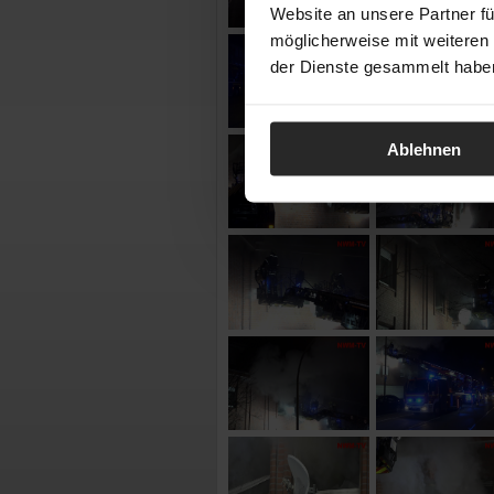
Website an unsere Partner fü
möglicherweise mit weiteren
der Dienste gesammelt habe
Ablehnen