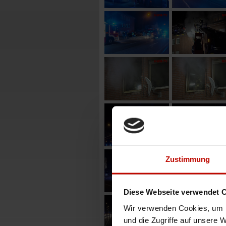
Zustimmung
Diese Webseite verwendet 
Wir verwenden Cookies, um I
und die Zugriffe auf unsere 