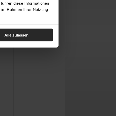
 führen diese Informationen
ie im Rahmen Ihrer Nutzung
Alle zulassen