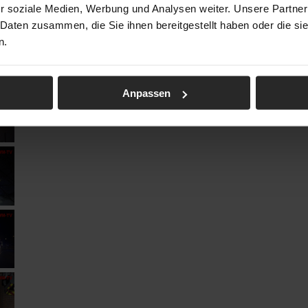
r soziale Medien, Werbung und Analysen weiter. Unsere Partner
 Daten zusammen, die Sie ihnen bereitgestellt haben oder die s
n.
Anpassen