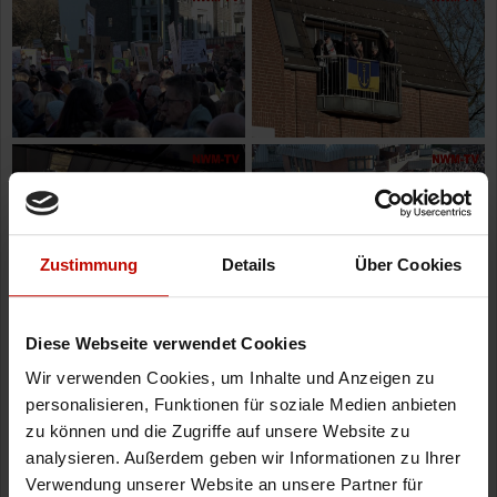
Zustimmung
Details
Über Cookies
Diese Webseite verwendet Cookies
Wir verwenden Cookies, um Inhalte und Anzeigen zu
personalisieren, Funktionen für soziale Medien anbieten
zu können und die Zugriffe auf unsere Website zu
analysieren. Außerdem geben wir Informationen zu Ihrer
Verwendung unserer Website an unsere Partner für