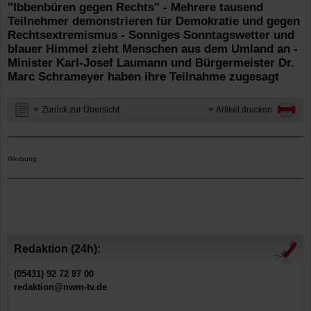
"Ibbenbüren gegen Rechts" - Mehrere tausend
Teilnehmer demonstrieren für Demokratie und gegen
Rechtsextremismus - Sonniges Sonntagswetter und
blauer Himmel zieht Menschen aus dem Umland an -
Minister Karl-Josef Laumann und Bürgermeister Dr.
Marc Schrameyer haben ihre Teilnahme zugesagt
Zurück zur Übersicht
Artikel drucken
Werbung
Redaktion (24h):
(05431) 92 72 87 00
redaktion@nwm-tv.de