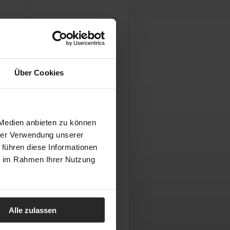
Über Cookies
 Medien anbieten zu können
hrer Verwendung unserer
 führen diese Informationen
ie im Rahmen Ihrer Nutzung
Alle zulassen