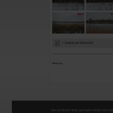
Zurück zur Übersicht
Werbung
Die auf dieser Seite gezeigten Bilder sind u