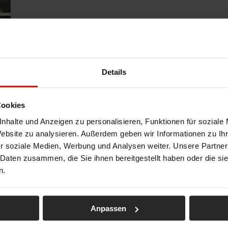
Details
Cookies
nhalte und Anzeigen zu personalisieren, Funktionen für soziale
Website zu analysieren. Außerdem geben wir Informationen zu I
r soziale Medien, Werbung und Analysen weiter. Unsere Partner
 Daten zusammen, die Sie ihnen bereitgestellt haben oder die s
n.
Anpassen