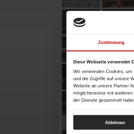
Zustimmung
Diese Webseite verwendet 
Wir verwenden Cookies, um I
und die Zugriffe auf unsere 
Website an unsere Partner fü
möglicherweise mit weiteren
der Dienste gesammelt habe
Ablehnen