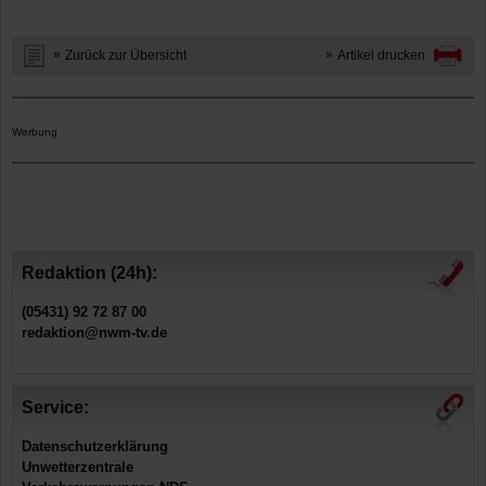
Zurück zur Übersicht
Artikel drucken
Werbung
Redaktion (24h):
(05431) 92 72 87 00
redaktion@nwm-tv.de
Service:
Datenschutzerklärung
Unwetterzentrale