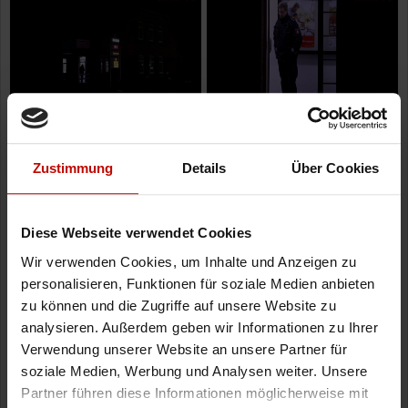
Zustimmung
Details
Über Cookies
Diese Webseite verwendet Cookies
Wir verwenden Cookies, um Inhalte und Anzeigen zu
personalisieren, Funktionen für soziale Medien anbieten
zu können und die Zugriffe auf unsere Website zu
analysieren. Außerdem geben wir Informationen zu Ihrer
Verwendung unserer Website an unsere Partner für
soziale Medien, Werbung und Analysen weiter. Unsere
Partner führen diese Informationen möglicherweise mit