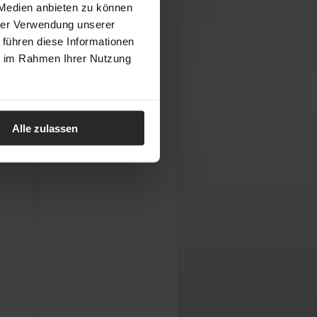
 Medien anbieten zu können
hrer Verwendung unserer
 führen diese Informationen
ie im Rahmen Ihrer Nutzung
Alle zulassen