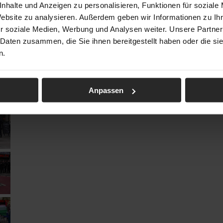
nhalte und Anzeigen zu personalisieren, Funktionen für soziale
Website zu analysieren. Außerdem geben wir Informationen zu I
r soziale Medien, Werbung und Analysen weiter. Unsere Partner
 Daten zusammen, die Sie ihnen bereitgestellt haben oder die s
n.
Anpassen