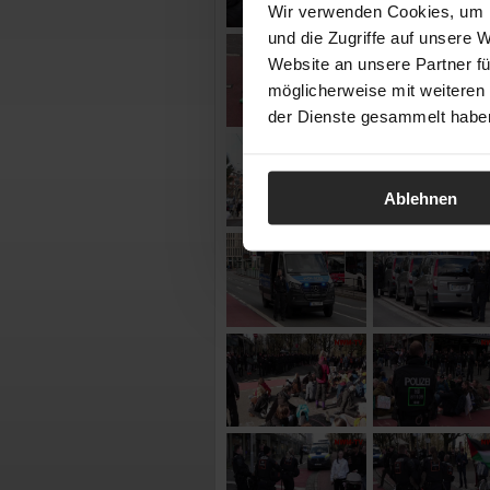
Wir verwenden Cookies, um I
und die Zugriffe auf unsere 
Website an unsere Partner fü
möglicherweise mit weiteren
der Dienste gesammelt habe
Ablehnen