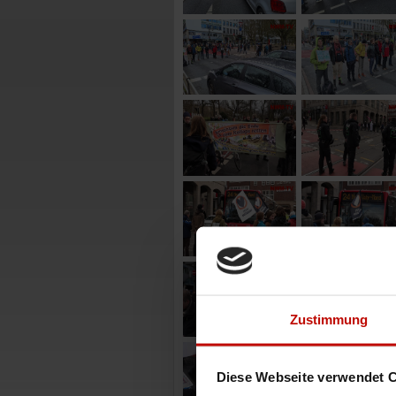
Zustimmung
Diese Webseite verwendet 