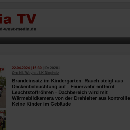
22.04.2024 | 16:30
| ID: 20281
Ort: NI / Weyhe / LK Diepholz
Brandeinsatz im Kindergarten: Rauch steigt aus
Deckenbeleuchtung auf - Feuerwehr entfernt
Leuchtstoffröhren - Dachbereich wird mit
Wärmebildkamera von der Drehleiter aus kontrollier
Keine Kinder im Gebäude