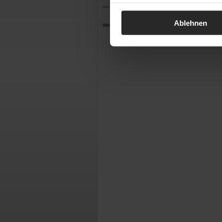
Ablehnen
Werbung