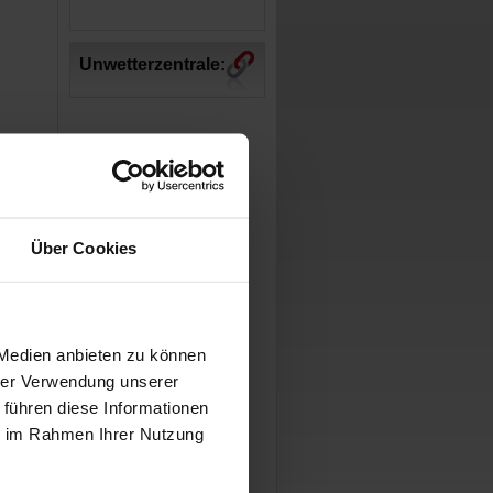
Unwetterzentrale:
Über Cookies
 Medien anbieten zu können
hrer Verwendung unserer
 führen diese Informationen
ie im Rahmen Ihrer Nutzung