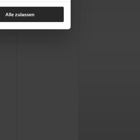
Alle zulassen