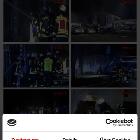
Zustimmung
Details
Über Cookies