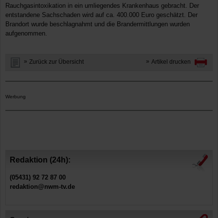
Rauchgasintoxikation in ein umliegendes Krankenhaus gebracht. Der
entstandene Sachschaden wird auf ca. 400.000 Euro geschätzt. Der
Brandort wurde beschlagnahmt und die Brandermittlungen wurden
aufgenommen.
Zurück zur Übersicht
Artikel drucken
Werbung
Redaktion (24h):
(05431) 92 72 87 00
redaktion@nwm-tv.de