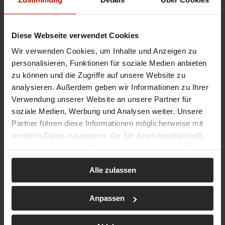
Diese Webseite verwendet Cookies
Wir verwenden Cookies, um Inhalte und Anzeigen zu
personalisieren, Funktionen für soziale Medien anbieten
zu können und die Zugriffe auf unsere Website zu
analysieren. Außerdem geben wir Informationen zu Ihrer
Verwendung unserer Website an unsere Partner für
soziale Medien, Werbung und Analysen weiter. Unsere
Partner führen diese Informationen möglicherweise mit
weiteren Daten zusammen, die Sie ihnen bereitgestellt
haben oder die sie im Rahmen Ihrer Nutzung der Dienste
gesammelt haben.
Alle zulassen
Anpassen