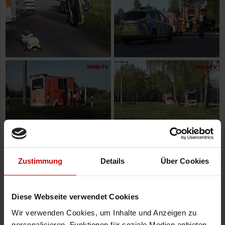
Zustimmung
Details
Über Cookies
Diese Webseite verwendet Cookies
Wir verwenden Cookies, um Inhalte und Anzeigen zu
personalisieren, Funktionen für soziale Medien anbieten