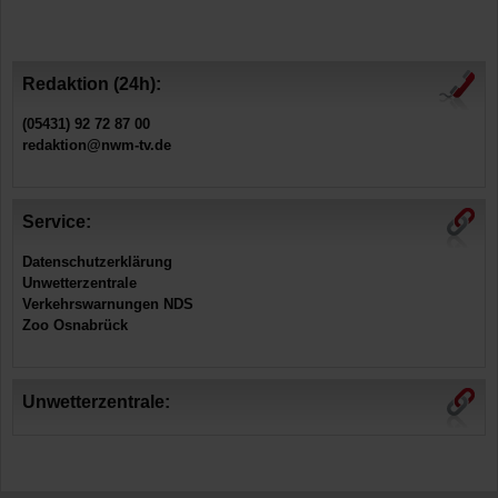
Redaktion (24h):
(05431) 92 72 87 00
redaktion@nwm-tv.de
Service:
Datenschutzerklärung
Unwetterzentrale
Verkehrswarnungen NDS
Zoo Osnabrück
Unwetterzentrale: