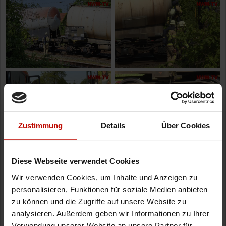
Zustimmung
Details
Über Cookies
Diese Webseite verwendet Cookies
Wir verwenden Cookies, um Inhalte und Anzeigen zu
personalisieren, Funktionen für soziale Medien anbieten
zu können und die Zugriffe auf unsere Website zu
analysieren. Außerdem geben wir Informationen zu Ihrer
Verwendung unserer Website an unsere Partner für