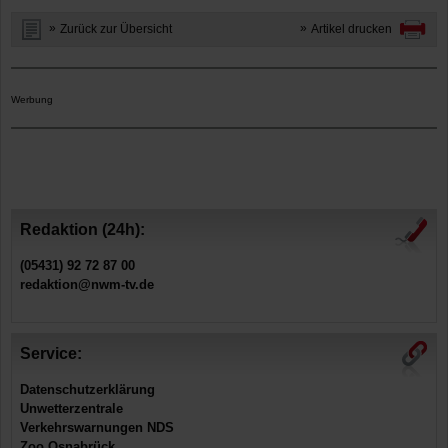
Zurück zur Übersicht
Artikel drucken
Werbung
Redaktion (24h):
(05431) 92 72 87 00
redaktion@nwm-tv.de
Service:
Datenschutzerklärung
Unwetterzentrale
Verkehrswarnungen NDS
Zoo Osnabrück