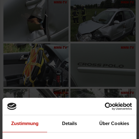
Zustimmung
Details
Über Cookies