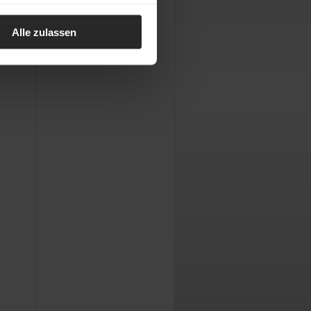
Alle zulassen