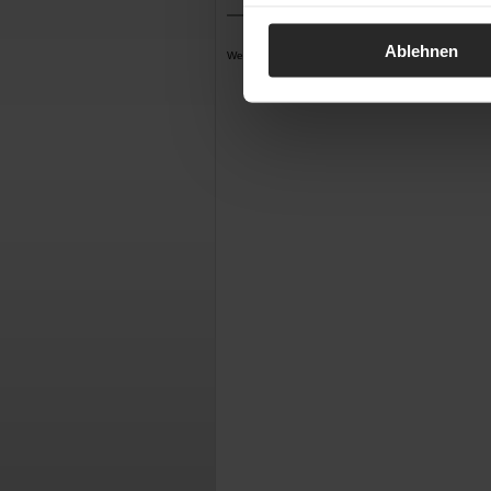
Ablehnen
Werbung