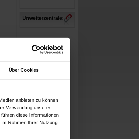
Unwetterzentrale:
Über Cookies
 Medien anbieten zu können
hrer Verwendung unserer
 führen diese Informationen
ie im Rahmen Ihrer Nutzung