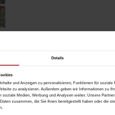
Details
Artikel drucken
Cookies
nhalte und Anzeigen zu personalisieren, Funktionen für soziale
Website zu analysieren. Außerdem geben wir Informationen zu I
r soziale Medien, Werbung und Analysen weiter. Unsere Partner
 Daten zusammen, die Sie ihnen bereitgestellt haben oder die s
n.