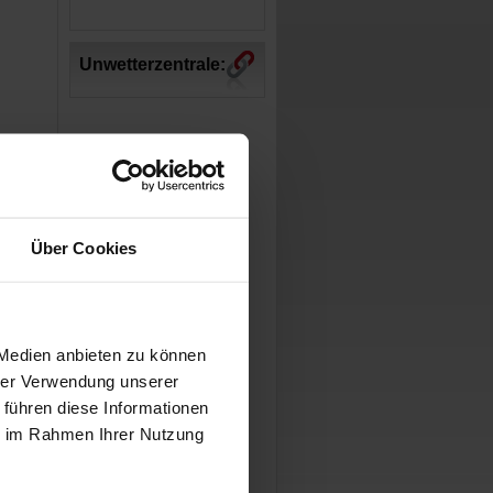
Unwetterzentrale:
Über Cookies
 Medien anbieten zu können
hrer Verwendung unserer
 führen diese Informationen
ie im Rahmen Ihrer Nutzung