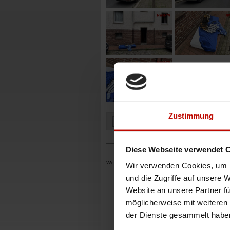
Zustimmung
Zurück zur Übersicht
Diese Webseite verwendet 
Werbung
Wir verwenden Cookies, um I
und die Zugriffe auf unsere 
Website an unsere Partner fü
möglicherweise mit weiteren
der Dienste gesammelt habe