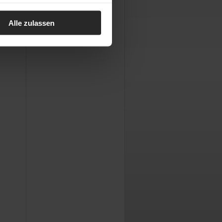
Alle zulassen