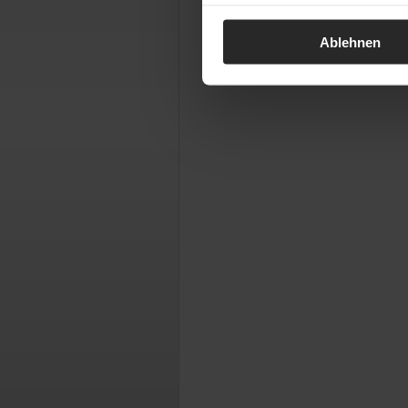
Ablehnen