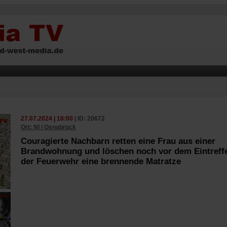
27.07.2024 | 18:00
| ID: 20672
Ort: NI / Osnabrück
Couragierte Nachbarn retten eine Frau aus einer
Brandwohnung und löschen noch vor dem Eintreff
der Feuerwehr eine brennende Matratze