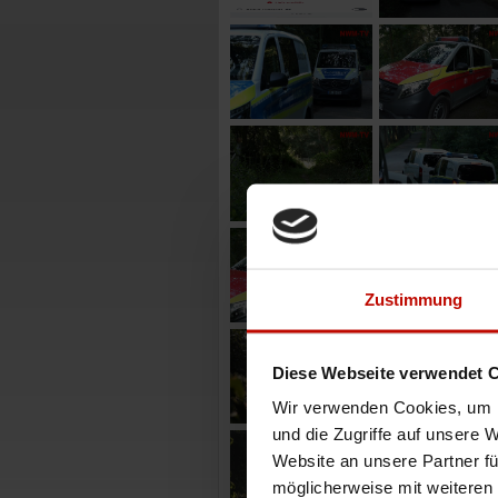
Zustimmung
Diese Webseite verwendet 
Wir verwenden Cookies, um I
und die Zugriffe auf unsere 
Website an unsere Partner fü
möglicherweise mit weiteren