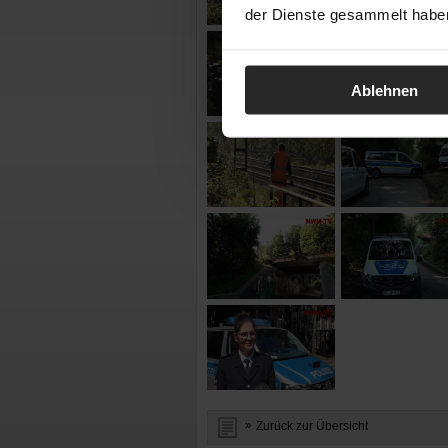
der Dienste gesammelt habe
Ablehnen
Zurück zur Übersicht