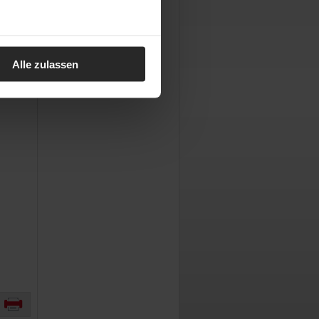
Alle zulassen