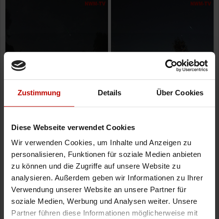
Zustimmung
Details
Über Cookies
Diese Webseite verwendet Cookies
Wir verwenden Cookies, um Inhalte und Anzeigen zu
personalisieren, Funktionen für soziale Medien anbieten
zu können und die Zugriffe auf unsere Website zu
analysieren. Außerdem geben wir Informationen zu Ihrer
Verwendung unserer Website an unsere Partner für
soziale Medien, Werbung und Analysen weiter. Unsere
Partner führen diese Informationen möglicherweise mit