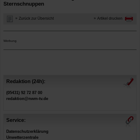
Sternschnuppen
Zurück zur Übersicht
Artikel drucken
Werbung
Redaktion (24h):
(05431) 92 72 87 00
redaktion@nwm-tv.de
Service:
Datenschutzerklärung
Unwetterzentrale