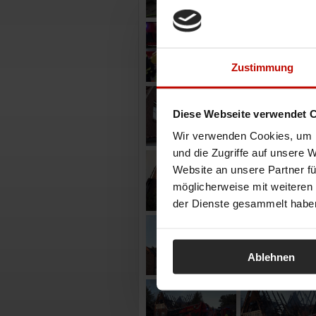
Zustimmung
Diese Webseite verwendet 
Wir verwenden Cookies, um I
und die Zugriffe auf unsere 
Website an unsere Partner fü
möglicherweise mit weiteren
der Dienste gesammelt habe
Ablehnen