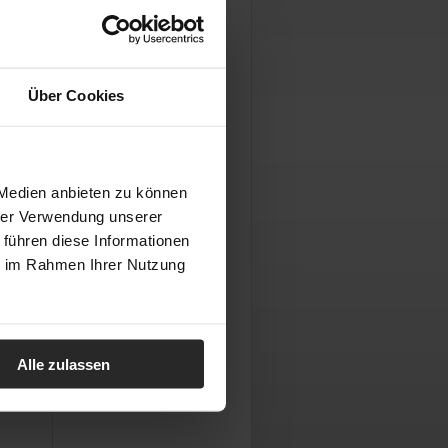
Über Cookies
 Medien anbieten zu können
hrer Verwendung unserer
 führen diese Informationen
ie im Rahmen Ihrer Nutzung
Alle zulassen