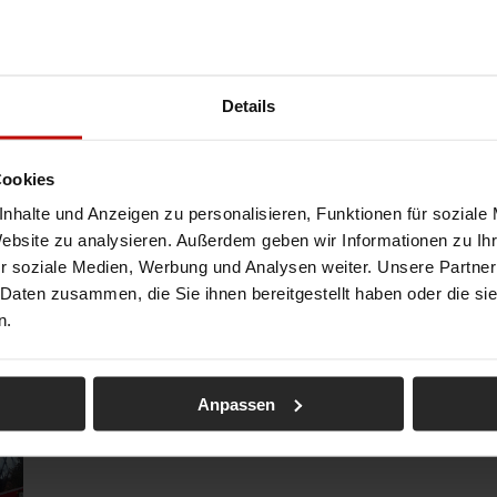
Details
Cookies
nhalte und Anzeigen zu personalisieren, Funktionen für soziale
Website zu analysieren. Außerdem geben wir Informationen zu I
r soziale Medien, Werbung und Analysen weiter. Unsere Partner
 Daten zusammen, die Sie ihnen bereitgestellt haben oder die s
n.
Anpassen