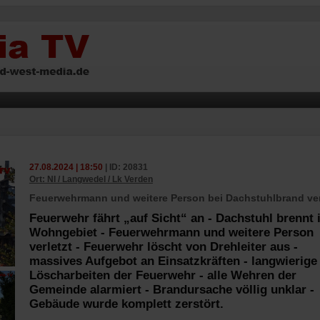
27.08.2024 | 18:50
| ID: 20831
Ort: NI / Langwedel / Lk Verden
Feuerwehrmann und weitere Person bei Dachstuhlbrand ver
Feuerwehr fährt „auf Sicht“ an - Dachstuhl brennt 
Wohngebiet - Feuerwehrmann und weitere Person
verletzt - Feuerwehr löscht von Drehleiter aus -
massives Aufgebot an Einsatzkräften - langwierige
Löscharbeiten der Feuerwehr - alle Wehren der
Gemeinde alarmiert - Brandursache völlig unklar -
Gebäude wurde komplett zerstört.