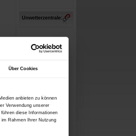
Unwetterzentrale:
Über Cookies
 Medien anbieten zu können
hrer Verwendung unserer
 führen diese Informationen
ie im Rahmen Ihrer Nutzung