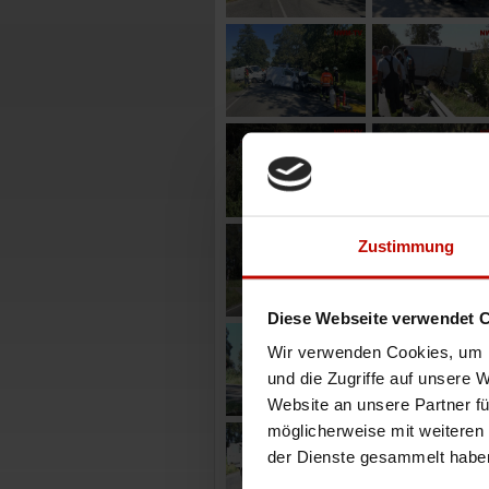
Zustimmung
Diese Webseite verwendet 
Wir verwenden Cookies, um I
und die Zugriffe auf unsere 
Website an unsere Partner fü
möglicherweise mit weiteren
der Dienste gesammelt habe