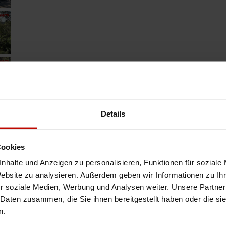
Details
Cookies
nhalte und Anzeigen zu personalisieren, Funktionen für soziale
Website zu analysieren. Außerdem geben wir Informationen zu I
r soziale Medien, Werbung und Analysen weiter. Unsere Partner
 Daten zusammen, die Sie ihnen bereitgestellt haben oder die s
n.