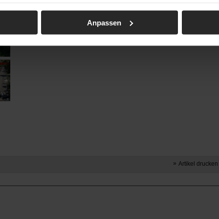
Anpassen
Artikel drucken