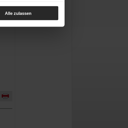
Alle zulassen