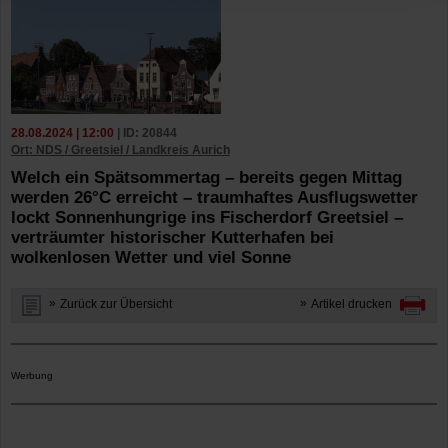
28.08.2024 | 12:00
| ID: 20844
Ort: NDS / Greetsiel / Landkreis Aurich
Welch ein Spätsommertag – bereits gegen Mittag
werden 26°C erreicht – traumhaftes Ausflugswetter
lockt Sonnenhungrige ins Fischerdorf Greetsiel –
verträumter historischer Kutterhafen bei
wolkenlosen Wetter und viel Sonne
Zurück zur Übersicht
Artikel drucken
Werbung