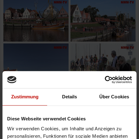
Zustimmung
Details
Über Cookies
Diese Webseite verwendet Cookies
Wir verwenden Cookies, um Inhalte und Anzeigen zu
personalisieren, Funktionen für soziale Medien anbieten