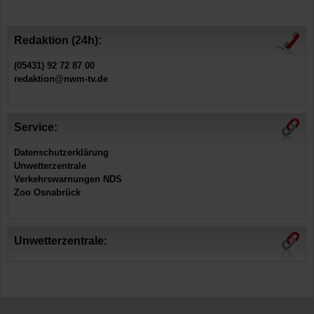
Redaktion (24h):
(05431) 92 72 87 00
redaktion@nwm-tv.de
Service:
Datenschutzerklärung
Unwetterzentrale
Verkehrswarnungen NDS
Zoo Osnabrück
Unwetterzentrale: