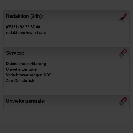
Redaktion (24h):
(05431) 92 72 87 00
redaktion@nwm-tv.de
Service:
Datenschutzerklärung
Unwetterzentrale
Verkehrswarnungen NDS
Zoo Osnabrück
Unwetterzentrale: