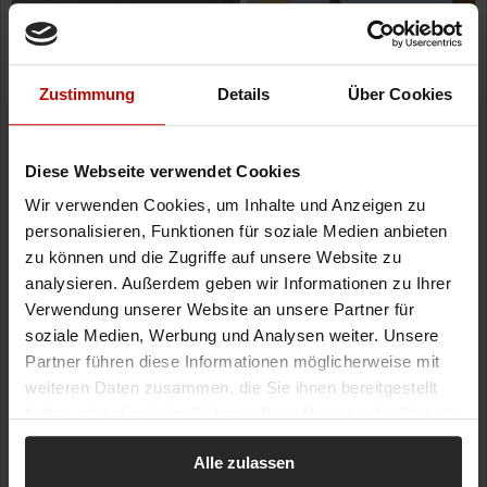
Zustimmung
Details
Über Cookies
Diese Webseite verwendet Cookies
Wir verwenden Cookies, um Inhalte und Anzeigen zu
personalisieren, Funktionen für soziale Medien anbieten
zu können und die Zugriffe auf unsere Website zu
analysieren. Außerdem geben wir Informationen zu Ihrer
Verwendung unserer Website an unsere Partner für
soziale Medien, Werbung und Analysen weiter. Unsere
Partner führen diese Informationen möglicherweise mit
weiteren Daten zusammen, die Sie ihnen bereitgestellt
haben oder die sie im Rahmen Ihrer Nutzung der Dienste
gesammelt haben.
Alle zulassen