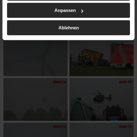
Anpassen
Ablehnen