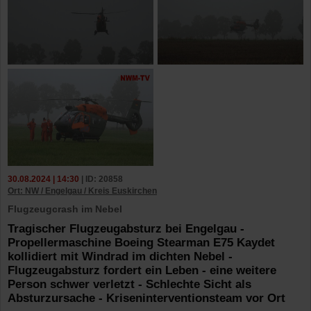
30.08.2024 | 14:30
| ID: 20858
Ort: NW / Engelgau / Kreis Euskirchen
Flugzeugcrash im Nebel
Tragischer Flugzeugabsturz bei Engelgau -
Propellermaschine Boeing Stearman E75 Kaydet
kollidiert mit Windrad im dichten Nebel -
Flugzeugabsturz fordert ein Leben - eine weitere
Person schwer verletzt - Schlechte Sicht als
Absturzursache - Kriseninterventionsteam vor Ort