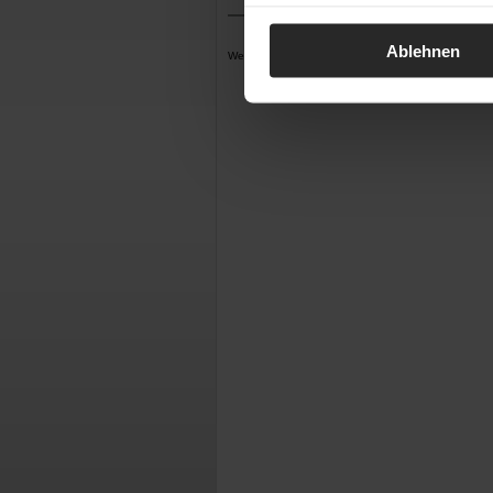
Ablehnen
Werbung