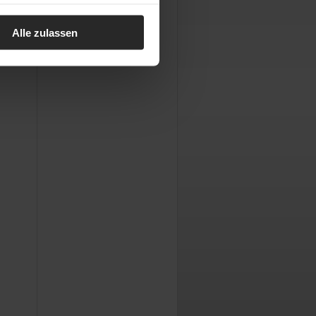
Alle zulassen