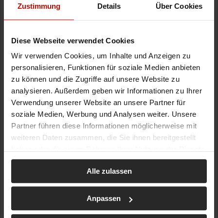
Zustimmung
Details
Über Cookies
Diese Webseite verwendet Cookies
Wir verwenden Cookies, um Inhalte und Anzeigen zu
personalisieren, Funktionen für soziale Medien anbieten
zu können und die Zugriffe auf unsere Website zu
analysieren. Außerdem geben wir Informationen zu Ihrer
Verwendung unserer Website an unsere Partner für
soziale Medien, Werbung und Analysen weiter. Unsere
Partner führen diese Informationen möglicherweise mit
weiteren Daten zusammen, die Sie ihnen bereitgestellt
haben oder die sie im Rahmen Ihrer Nutzung der Dienste
gesammelt haben.
Alle zulassen
Anpassen