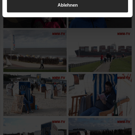
Ablehnen