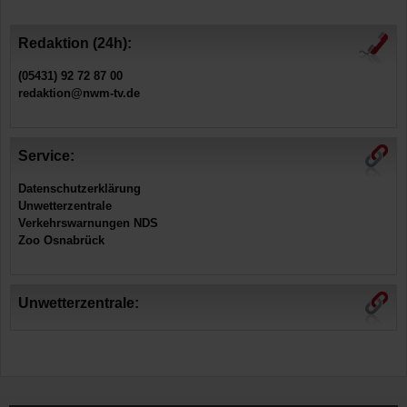
Redaktion (24h):
(05431) 92 72 87 00
redaktion@nwm-tv.de
Service:
Datenschutzerklärung
Unwetterzentrale
Verkehrswarnungen NDS
Zoo Osnabrück
Unwetterzentrale: