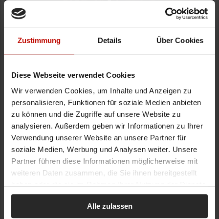
Zustimmung
Details
Über Cookies
Diese Webseite verwendet Cookies
Wir verwenden Cookies, um Inhalte und Anzeigen zu
personalisieren, Funktionen für soziale Medien anbieten
zu können und die Zugriffe auf unsere Website zu
analysieren. Außerdem geben wir Informationen zu Ihrer
Verwendung unserer Website an unsere Partner für
soziale Medien, Werbung und Analysen weiter. Unsere
Partner führen diese Informationen möglicherweise mit
weiteren Daten zusammen, die Sie ihnen bereitgestellt
haben oder die sie im Rahmen Ihrer Nutzung der Dienste
gesammelt haben.
Alle zulassen