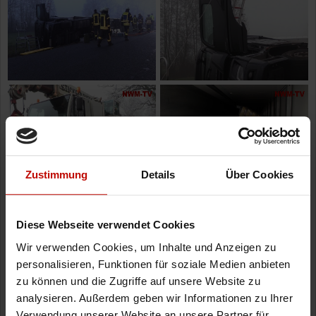
Zustimmung
Details
Über Cookies
Diese Webseite verwendet Cookies
Wir verwenden Cookies, um Inhalte und Anzeigen zu
personalisieren, Funktionen für soziale Medien anbieten
zu können und die Zugriffe auf unsere Website zu
analysieren. Außerdem geben wir Informationen zu Ihrer
Verwendung unserer Website an unsere Partner für