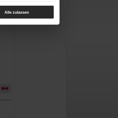
Alle zulassen