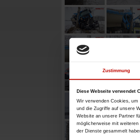
Zustimmung
Diese Webseite verwendet 
Wir verwenden Cookies, um I
und die Zugriffe auf unsere 
Website an unsere Partner fü
möglicherweise mit weiteren
der Dienste gesammelt habe