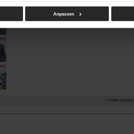
Anpassen
Artikel drucken