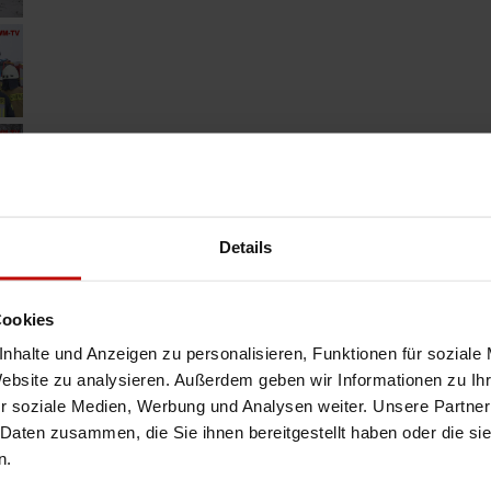
Details
Cookies
nhalte und Anzeigen zu personalisieren, Funktionen für soziale
Website zu analysieren. Außerdem geben wir Informationen zu I
r soziale Medien, Werbung und Analysen weiter. Unsere Partner
 Daten zusammen, die Sie ihnen bereitgestellt haben oder die s
n.