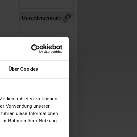
Unwetterzentrale:
Über Cookies
 Medien anbieten zu können
hrer Verwendung unserer
 führen diese Informationen
ie im Rahmen Ihrer Nutzung