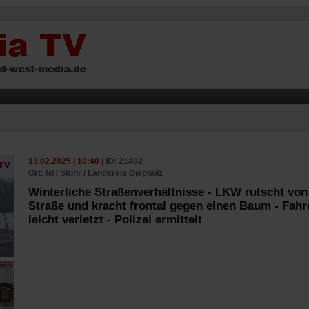
13.02.2025 | 10:40
| ID: 21492
Ort: NI / Stuhr / Landkreis Diepholz
Winterliche Straßenverhältnisse - LKW rutscht von
Straße und kracht frontal gegen einen Baum - Fahr
leicht verletzt - Polizei ermittelt