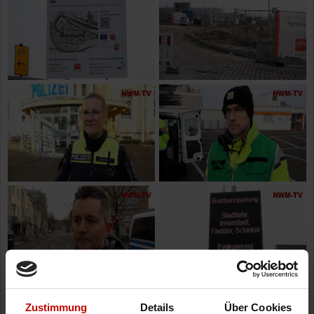
Zustimmung
Details
Über Cookies