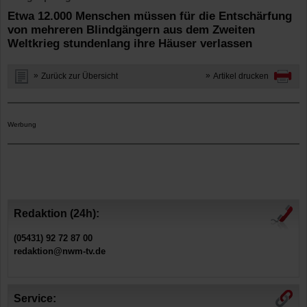
Etwa 12.000 Menschen müssen für die Entschärfung
von mehreren Blindgängern aus dem Zweiten
Weltkrieg stundenlang ihre Häuser verlassen
Zurück zur Übersicht
Artikel drucken
Werbung
Redaktion (24h):
(05431) 92 72 87 00
redaktion@nwm-tv.de
Service: