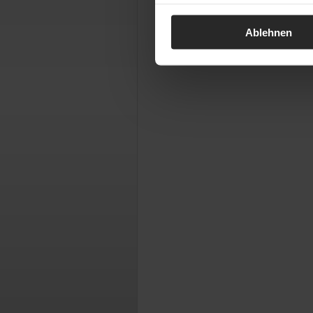
Ablehnen