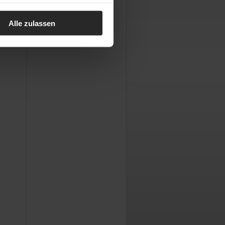
Alle zulassen