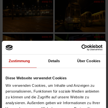
Zustimmung
Details
Über Cookies
Diese Webseite verwendet Cookies
Wir verwenden Cookies, um Inhalte und Anzeigen zu
personalisieren, Funktionen für soziale Medien anbieten
zu können und die Zugriffe auf unsere Website zu
analysieren. Außerdem geben wir Informationen zu Ihrer