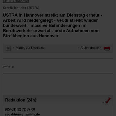
Ort: NI / Hannover
Streik bei der ÜSTRA
ÜSTRA in Hannover streikt am Dienstag erneut -
Arbeit wird niedergelegt - ver.di streikt wieder
bundesweit - massive Behinderungen im
Berufsverkehr erwartet - erste Aufnahmen vom
Streikbeginn aus Hannover
Zurück zur Übersicht
Artikel drucken
Werbung
Redaktion (24h):
(05431) 92 72 87 00
redaktion@nwm-tv.de