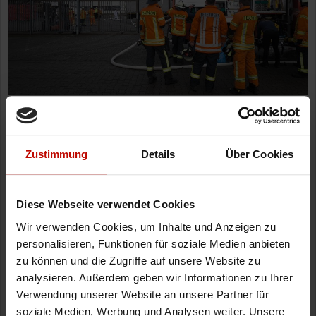
Zustimmung
Details
Über Cookies
Diese Webseite verwendet Cookies
Wir verwenden Cookies, um Inhalte und Anzeigen zu
personalisieren, Funktionen für soziale Medien anbieten
zu können und die Zugriffe auf unsere Website zu
analysieren. Außerdem geben wir Informationen zu Ihrer
Verwendung unserer Website an unsere Partner für
soziale Medien, Werbung und Analysen weiter. Unsere