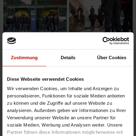
Zustimmung
Details
Über Cookies
Diese Webseite verwendet Cookies
Wir verwenden Cookies, um Inhalte und Anzeigen zu
personalisieren, Funktionen für soziale Medien anbieten
zu können und die Zugriffe auf unsere Website zu
analysieren. Außerdem geben wir Informationen zu Ihrer
Verwendung unserer Website an unsere Partner für
soziale Medien, Werbung und Analysen weiter. Unsere
Partner führen diese Informationen möglicherweise mit