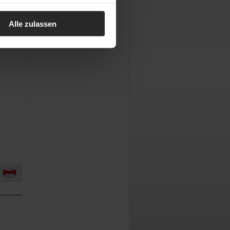
Alle zulassen