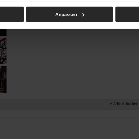
Anpassen
Artikel drucken