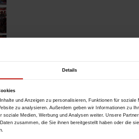
Details
Cookies
nhalte und Anzeigen zu personalisieren, Funktionen für soziale
Website zu analysieren. Außerdem geben wir Informationen zu I
r soziale Medien, Werbung und Analysen weiter. Unsere Partner
 Daten zusammen, die Sie ihnen bereitgestellt haben oder die s
n.