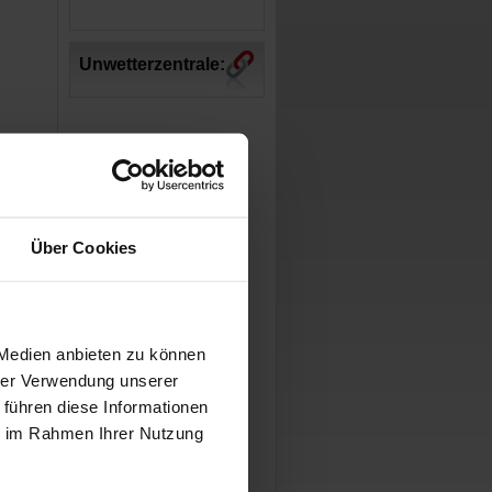
Unwetterzentrale:
Über Cookies
 Medien anbieten zu können
hrer Verwendung unserer
 führen diese Informationen
ie im Rahmen Ihrer Nutzung