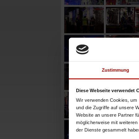
Zustimmung
Diese Webseite verwendet 
Wir verwenden Cookies, um I
und die Zugriffe auf unsere 
Website an unsere Partner fü
möglicherweise mit weiteren
der Dienste gesammelt habe