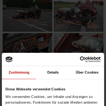
Zustimmung
Details
Über Cookies
Diese Webseite verwendet Cookies
Wir verwenden Cookies, um Inhalte und Anzeigen zu
personalisieren, Funktionen für soziale Medien anbieten