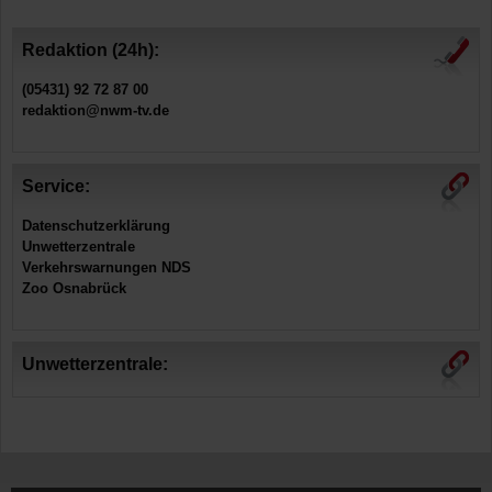
Redaktion (24h):
(05431) 92 72 87 00
redaktion@nwm-tv.de
Service:
Datenschutzerklärung
Unwetterzentrale
Verkehrswarnungen NDS
Zoo Osnabrück
Unwetterzentrale: