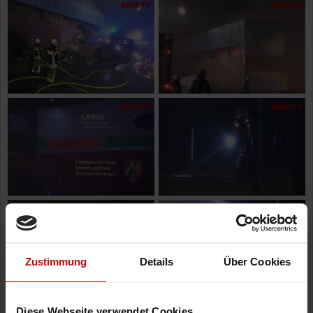
Zustimmung
Details
Über Cookies
Diese Webseite verwendet Cookies