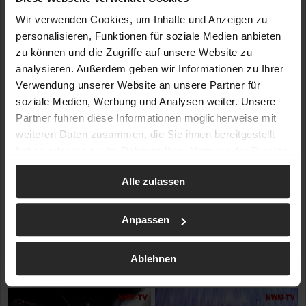
Wir verwenden Cookies, um Inhalte und Anzeigen zu
personalisieren, Funktionen für soziale Medien anbieten
zu können und die Zugriffe auf unsere Website zu
analysieren. Außerdem geben wir Informationen zu Ihrer
Verwendung unserer Website an unsere Partner für
soziale Medien, Werbung und Analysen weiter. Unsere
Partner führen diese Informationen möglicherweise mit
weiteren Daten zusammen, die Sie ihnen bereitgestellt
haben oder die sie im Rahmen Ihrer Nutzung der Dienste
gesammelt haben.
Alle zulassen
Anpassen
Ablehnen