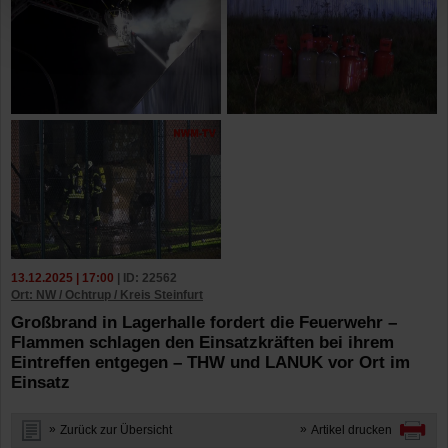
13.12.2025 | 17:00
| ID: 22562
Ort: NW / Ochtrup / Kreis Steinfurt
Großbrand in Lagerhalle fordert die Feuerwehr –
Flammen schlagen den Einsatzkräften bei ihrem
Eintreffen entgegen – THW und LANUK vor Ort im
Einsatz
Zurück zur Übersicht
Artikel drucken