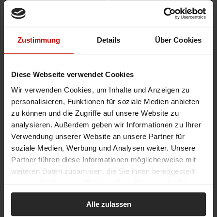
Zustimmung
Details
Über Cookies
Diese Webseite verwendet Cookies
Wir verwenden Cookies, um Inhalte und Anzeigen zu
personalisieren, Funktionen für soziale Medien anbieten
zu können und die Zugriffe auf unsere Website zu
analysieren. Außerdem geben wir Informationen zu Ihrer
Verwendung unserer Website an unsere Partner für
soziale Medien, Werbung und Analysen weiter. Unsere
Partner führen diese Informationen möglicherweise mit
weiteren Daten zusammen, die Sie ihnen bereitgestellt
haben oder die sie im Rahmen Ihrer Nutzung der Dienste
gesammelt haben.
Alle zulassen