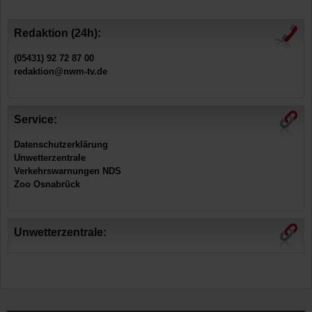
Redaktion (24h):
(05431) 92 72 87 00
redaktion@nwm-tv.de
Service:
Datenschutzerklärung
Unwetterzentrale
Verkehrswarnungen NDS
Zoo Osnabrück
Unwetterzentrale: