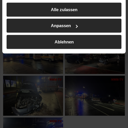
gesammelt haben.
Alle zulassen
Anpassen
Ablehnen