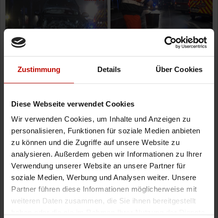
Zustimmung
Details
Über Cookies
Diese Webseite verwendet Cookies
Wir verwenden Cookies, um Inhalte und Anzeigen zu
personalisieren, Funktionen für soziale Medien anbieten
zu können und die Zugriffe auf unsere Website zu
analysieren. Außerdem geben wir Informationen zu Ihrer
Verwendung unserer Website an unsere Partner für
soziale Medien, Werbung und Analysen weiter. Unsere
Partner führen diese Informationen möglicherweise mit
weiteren Daten zusammen, die Sie ihnen bereitgestellt
haben oder die sie im Rahmen Ihrer Nutzung der Dienste