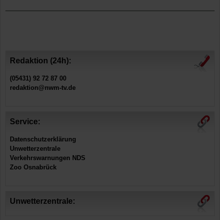
Redaktion (24h):
(05431) 92 72 87 00
redaktion@nwm-tv.de
Service:
Datenschutzerklärung
Unwetterzentrale
Verkehrswarnungen NDS
Zoo Osnabrück
Unwetterzentrale: