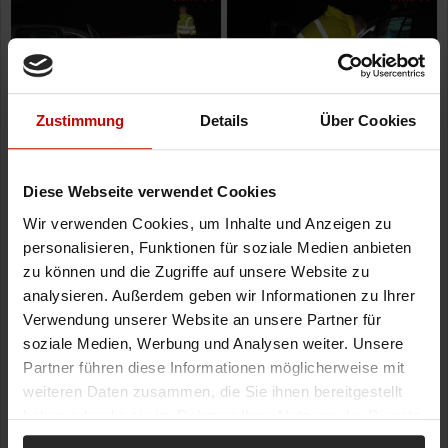
Zustimmung
Details
Über Cookies
Diese Webseite verwendet Cookies
Wir verwenden Cookies, um Inhalte und Anzeigen zu
personalisieren, Funktionen für soziale Medien anbieten
zu können und die Zugriffe auf unsere Website zu
analysieren. Außerdem geben wir Informationen zu Ihrer
Verwendung unserer Website an unsere Partner für
soziale Medien, Werbung und Analysen weiter. Unsere
Partner führen diese Informationen möglicherweise mit
weiteren Daten zusammen, die Sie ihnen bereitgestellt
haben oder die sie im Rahmen Ihrer Nutzung der Dienste
gesammelt haben.