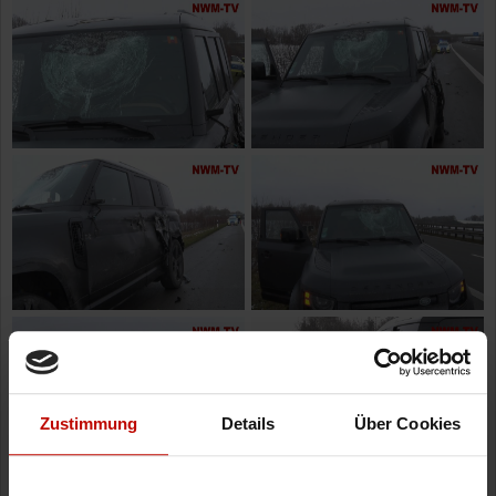
Zustimmung
Details
Über Cookies