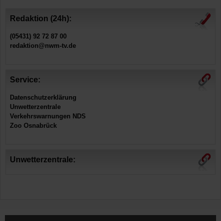
Redaktion (24h):
(05431) 92 72 87 00
redaktion@nwm-tv.de
Service:
Datenschutzerklärung
Unwetterzentrale
Verkehrswarnungen NDS
Zoo Osnabrück
Unwetterzentrale: