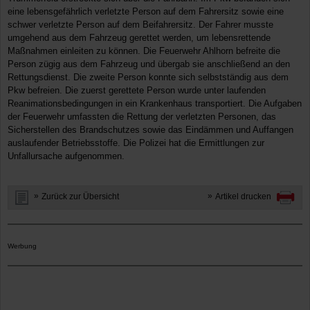
eine lebensgefährlich verletzte Person auf dem Fahrersitz sowie eine
schwer verletzte Person auf dem Beifahrersitz. Der Fahrer musste
umgehend aus dem Fahrzeug gerettet werden, um lebensrettende
Maßnahmen einleiten zu können. Die Feuerwehr Ahlhorn befreite die
Person zügig aus dem Fahrzeug und übergab sie anschließend an den
Rettungsdienst. Die zweite Person konnte sich selbstständig aus dem
Pkw befreien. Die zuerst gerettete Person wurde unter laufenden
Reanimationsbedingungen in ein Krankenhaus transportiert. Die Aufgaben
der Feuerwehr umfassten die Rettung der verletzten Personen, das
Sicherstellen des Brandschutzes sowie das Eindämmen und Auffangen
auslaufender Betriebsstoffe. Die Polizei hat die Ermittlungen zur
Unfallursache aufgenommen.
Zurück zur Übersicht
Artikel drucken
Werbung