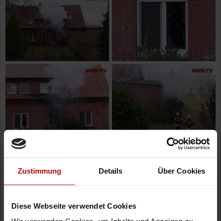
Zustimmung
Details
Über Cookies
Diese Webseite verwendet Cookies