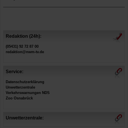
Redaktion (24h):
(05431) 92 72 87 00
redaktion@nwm-tv.de
Service:
Datenschutzerklärung
Unwetterzentrale
Verkehrswarnungen NDS
Zoo Osnabrück
Unwetterzentrale: