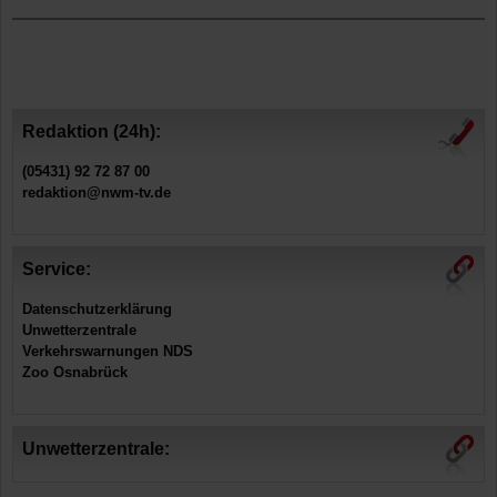
Redaktion (24h):
(05431) 92 72 87 00
redaktion@nwm-tv.de
Service:
Datenschutzerklärung
Unwetterzentrale
Verkehrswarnungen NDS
Zoo Osnabrück
Unwetterzentrale: