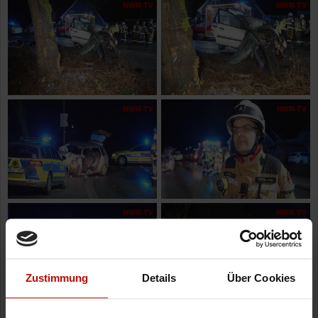
Zustimmung
Details
Über Cookies