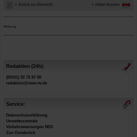
Zurück zur Übersicht
Artikel drucken
Werbung
Redaktion (24h):
(05431) 92 72 87 00
redaktion@nwm-tv.de
Service:
Datenschutzerklärung
Unwetterzentrale
Verkehrswarnungen NDS
Zoo Osnabrück