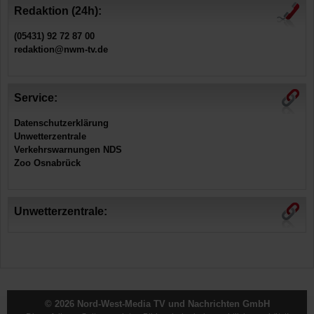
Redaktion (24h):
(05431) 92 72 87 00
redaktion@nwm-tv.de
Service:
Datenschutzerklärung
Unwetterzentrale
Verkehrswarnungen NDS
Zoo Osnabrück
Unwetterzentrale:
© 2026 Nord-West-Media TV und Nachrichten GmbH