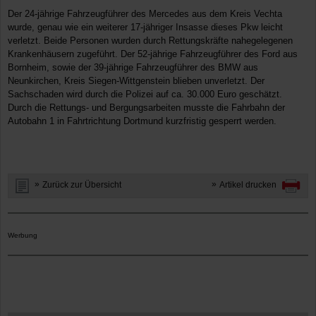
Der 24-jährige Fahrzeugführer des Mercedes aus dem Kreis Vechta
wurde, genau wie ein weiterer 17-jähriger Insasse dieses Pkw leicht
verletzt. Beide Personen wurden durch Rettungskräfte nahegelegenen
Krankenhäusern zugeführt. Der 52-jährige Fahrzeugführer des Ford aus
Bornheim, sowie der 39-jährige Fahrzeugführer des BMW aus
Neunkirchen, Kreis Siegen-Wittgenstein blieben unverletzt. Der
Sachschaden wird durch die Polizei auf ca. 30.000 Euro geschätzt.
Durch die Rettungs- und Bergungsarbeiten musste die Fahrbahn der
Autobahn 1 in Fahrtrichtung Dortmund kurzfristig gesperrt werden.
Zurück zur Übersicht
Artikel drucken
Werbung