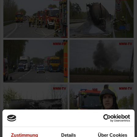
Zustimmung
Details
Über Cookies