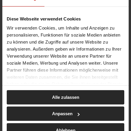
Diese Webseite verwendet Cookies
Wir verwenden Cookies, um Inhalte und Anzeigen zu
personalisieren, Funktionen für soziale Medien anbieten
zu können und die Zugriffe auf unsere Website zu
analysieren. Außerdem geben wir Informationen zu Ihrer
Verwendung unserer Website an unsere Partner für
soziale Medien, Werbung und Analysen weiter. Unsere
Partner führen diese Informationen möglicherweise mit
weiteren Daten zusammen, die Sie ihnen bereitgestellt
haben oder die sie im Rahmen Ihrer Nutzung der Dienste
gesammelt haben.
Alle zulassen
Anpassen
Ablehnen