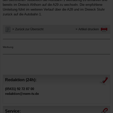
bereits im Dreieck Ahlhorn auf die A29 zu wechseln. Die empfohlene
Umleitung führt im weiteren Verlauf über die A28 und im Dreieck Stuhr
zurück auf die Autobahn 1.
Zurück zur Übersicht
Artikel drucken
Werbung
Redaktion (24h):
(05431) 92 72 87 00
redaktion@nwm-tv.de
Service: