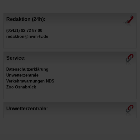
Redaktion (24h):
(05431) 92 72 87 00
redaktion@nwm-tv.de
Service:
Datenschutzerklärung
Unwetterzentrale
Verkehrswarnungen NDS
Zoo Osnabrück
Unwetterzentrale: