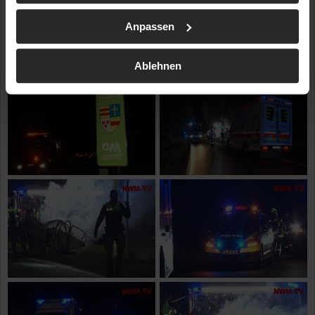
Anpassen
Ablehnen