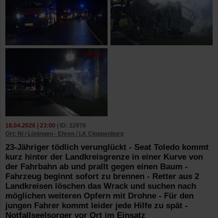
18.04.2026 | 23:00
| ID: 22976
Ort: NI / Löningen - Ehren / LK Cloppenburg
23-Jähriger tödlich verunglückt - Seat Toledo kommt
kurz hinter der Landkreisgrenze in einer Kurve von
der Fahrbahn ab und prallt gegen einen Baum -
Fahrzeug beginnt sofort zu brennen - Retter aus 2
Landkreisen löschen das Wrack und suchen nach
möglichen weiteren Opfern mit Drohne - Für den
jungen Fahrer kommt leider jede Hilfe zu spät -
Notfallseelsorger vor Ort im Einsatz