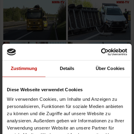
Zustimmung
Details
Über Cookies
Diese Webseite verwendet Cookies
Wir verwenden Cookies, um Inhalte und Anzeigen zu
personalisieren, Funktionen für soziale Medien anbieten
zu können und die Zugriffe auf unsere Website zu
analysieren. Außerdem geben wir Informationen zu Ihrer
Verwendung unserer Website an unsere Partner für