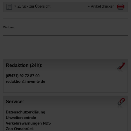
Zurück zur Übersicht
Artikel drucken
Werbung
Redaktion (24h):
(05431) 92 72 87 00
redaktion@nwm-tv.de
Service:
Datenschutzerklärung
Unwetterzentrale
Verkehrswarnungen NDS
Zoo Osnabrück