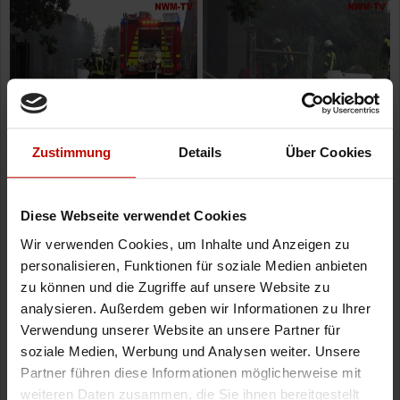
Zustimmung
Details
Über Cookies
Diese Webseite verwendet Cookies
Wir verwenden Cookies, um Inhalte und Anzeigen zu
personalisieren, Funktionen für soziale Medien anbieten
zu können und die Zugriffe auf unsere Website zu
analysieren. Außerdem geben wir Informationen zu Ihrer
Verwendung unserer Website an unsere Partner für
soziale Medien, Werbung und Analysen weiter. Unsere
Partner führen diese Informationen möglicherweise mit
weiteren Daten zusammen, die Sie ihnen bereitgestellt